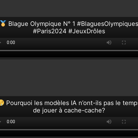
Blague Olympique N° 1 #BlaguesOlympique
#Paris2024 #JeuxDrôles
Pourquoi les modèles IA n’ont-ils pas le temp
de jouer à cache-cache?