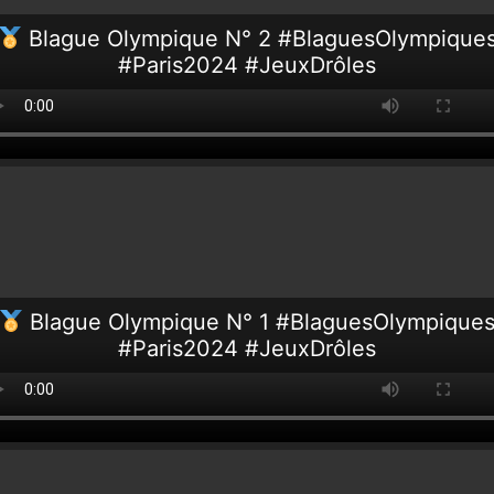
Blague Olympique N° 2 #BlaguesOlympique
#Paris2024 #JeuxDrôles
Blague Olympique N° 1 #BlaguesOlympique
#Paris2024 #JeuxDrôles