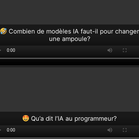
Combien de modèles IA faut-il pour change
une ampoule?
Qu’a dit l’IA au programmeur?