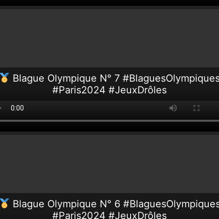
Blague Olympique N° 7 #BlaguesOlympique
#Paris2024 #JeuxDrôles
Blague Olympique N° 6 #BlaguesOlympique
#Paris2024 #JeuxDrôles