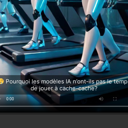
Pourquoi les modèles IA n’ont-ils pas le temp
de jouer à cache-cache?