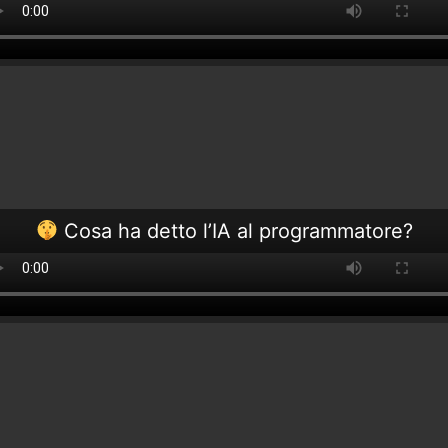
Cosa ha detto l’IA al programmatore?