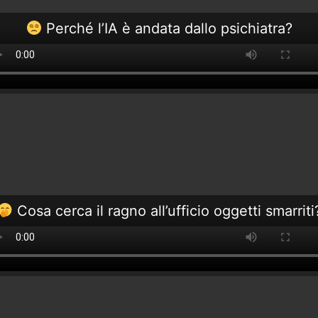
Perché l’IA è andata dallo psichiatra?
Cosa cerca il ragno all’ufficio oggetti smarriti