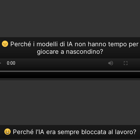
Perché i modelli di IA non hanno tempo per
giocare a nascondino?
Perché l’IA era sempre bloccata al lavoro?