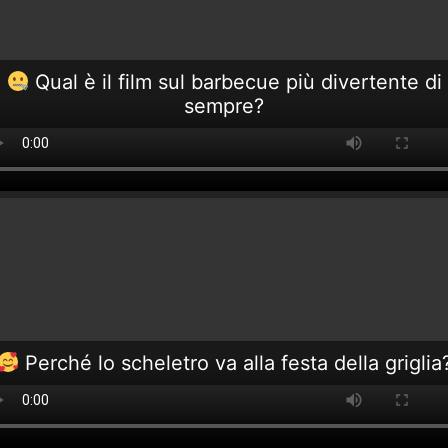
Qual è il film sul barbecue più divertente di
sempre?
Perché lo scheletro va alla festa della griglia