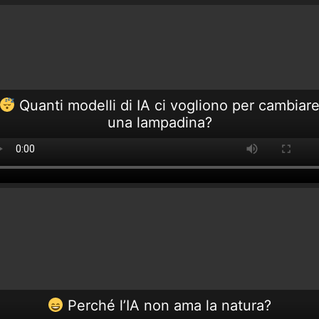
Quanti modelli di IA ci vogliono per cambiar
una lampadina?
Perché l’IA non ama la natura?