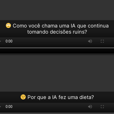
Como você chama uma IA que continua
tomando decisões ruins?
Por que a IA fez uma dieta?