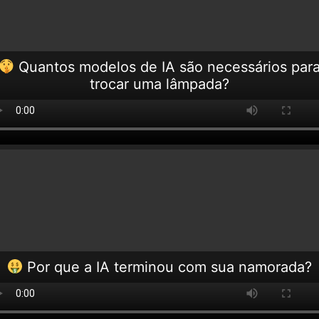
Quantos modelos de IA são necessários par
trocar uma lâmpada?
Por que a IA terminou com sua namorada?