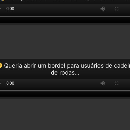
Queria abrir um bordel para usuários de cadei
de rodas…