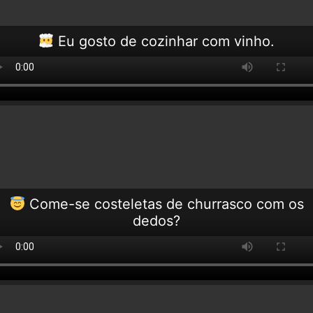
Eu gosto de cozinhar com vinho.
Come-se costeletas de churrasco com os
dedos?