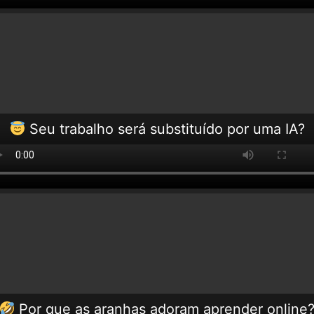
Seu trabalho será substituído por uma IA?
Por que as aranhas adoram aprender online