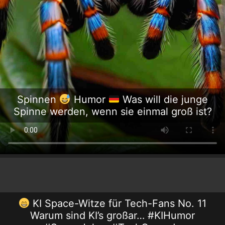
Spinnen
Humor
Was will die junge
Spinne werden, wenn sie einmal groß ist?
KI Space-Witze für Tech-Fans No. 11
Warum sind KI’s großar… #KIHumor