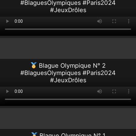
#BlaguesOlympiques #Paris2024
#JeuxDrôles
Blague Olympique N° 2
#BlaguesOlympiques #Paris2024
#JeuxDrôles
Blague Olympique N° 1