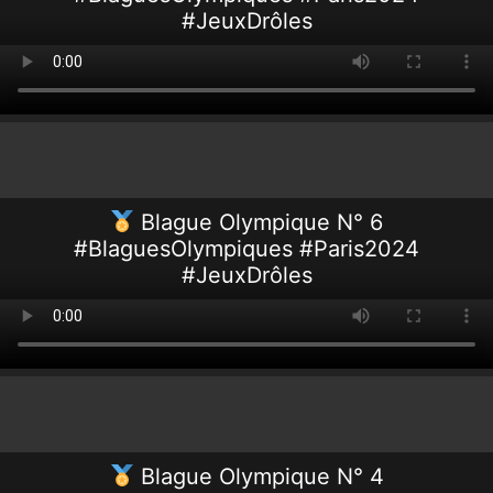
#JeuxDrôles
Blague Olympique N° 6
#BlaguesOlympiques #Paris2024
#JeuxDrôles
Blague Olympique N° 4