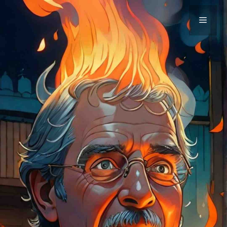
Skip
to
Menu
content