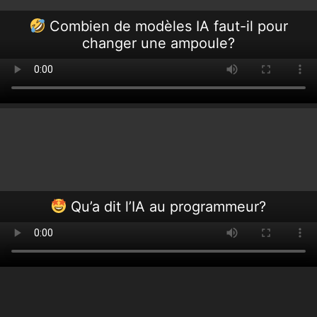
Combien de modèles IA faut-il pour
changer une ampoule?
Qu’a dit l’IA au programmeur?