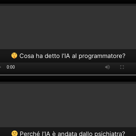
Cosa ha detto l’IA al programmatore?
Perché l’IA è andata dallo psichiatra?