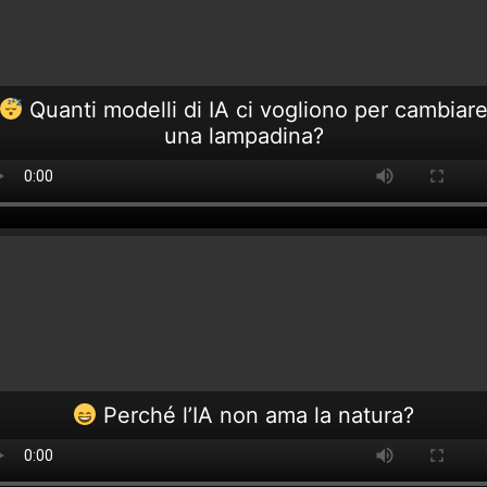
Quanti modelli di IA ci vogliono per cambiar
una lampadina?
Perché l’IA non ama la natura?