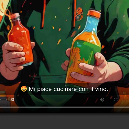
Mi piace cucinare con il vino.