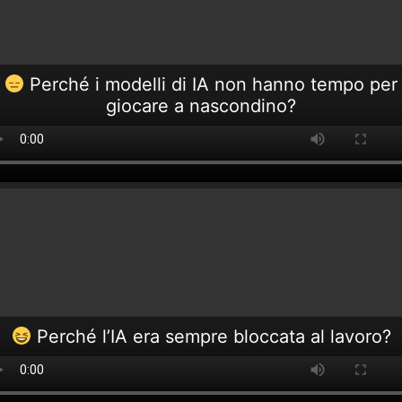
Perché i modelli di IA non hanno tempo per
giocare a nascondino?
Perché l’IA era sempre bloccata al lavoro?