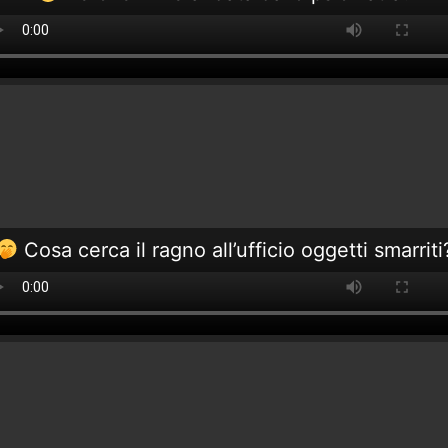
Cosa cerca il ragno all’ufficio oggetti smarriti