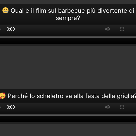
Qual è il film sul barbecue più divertente di
sempre?
Perché lo scheletro va alla festa della griglia