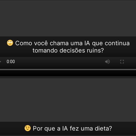
Como você chama uma IA que continua
tomando decisões ruins?
Por que a IA fez uma dieta?