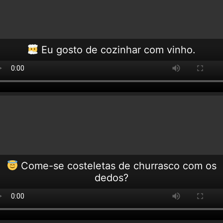
Eu gosto de cozinhar com vinho.
Come-se costeletas de churrasco com os
dedos?