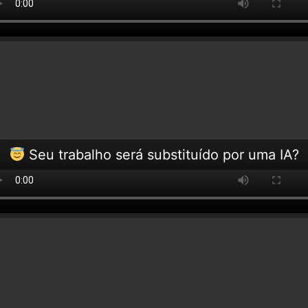
Seu trabalho será substituído por uma IA?