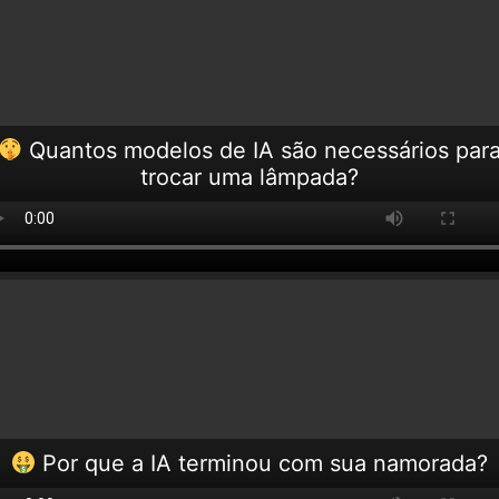
Quantos modelos de IA são necessários par
trocar uma lâmpada?
Por que a IA terminou com sua namorada?