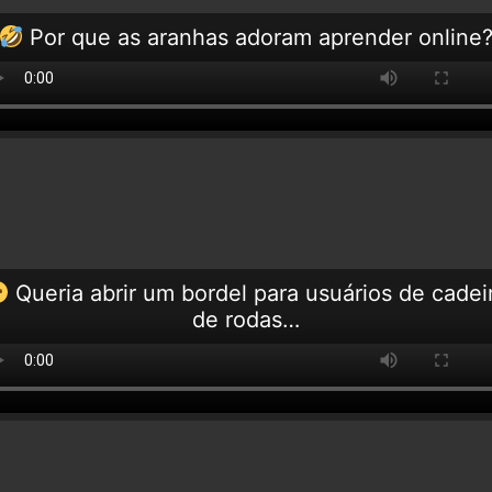
Por que as aranhas adoram aprender online
Queria abrir um bordel para usuários de cadei
de rodas…