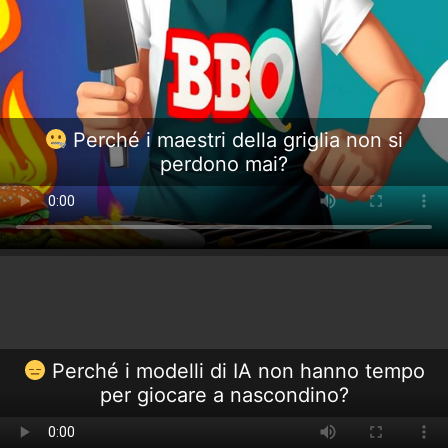
Perché i maestri della griglia non si
perdono mai?
Perché i modelli di IA non hanno tempo
per giocare a nascondino?