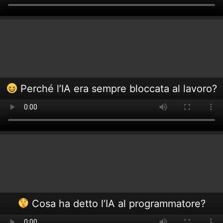
Perché l’IA era sempre bloccata al lavoro?
Cosa ha detto l’IA al programmatore?