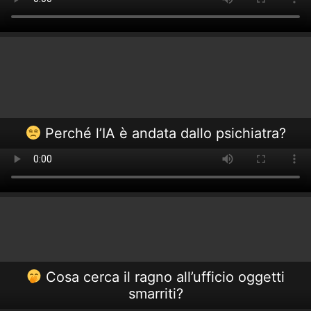
Perché l’IA è andata dallo psichiatra?
Cosa cerca il ragno all’ufficio oggetti
smarriti?