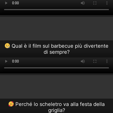
Qual è il film sul barbecue più divertente
di sempre?
Perché lo scheletro va alla festa della
griglia?