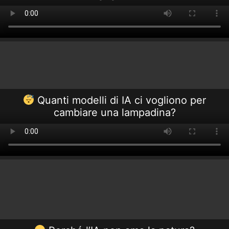
Quanti modelli di IA ci vogliono per
cambiare una lampadina?