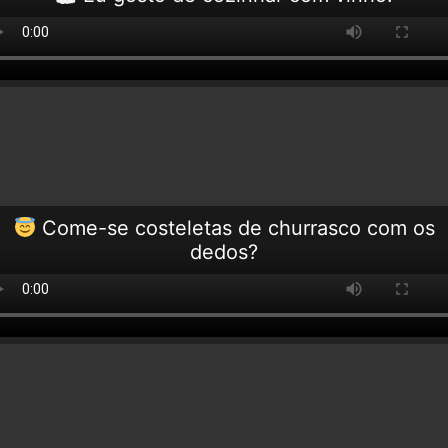
Come-se costeletas de churrasco com os
dedos?