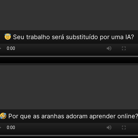
Seu trabalho será substituído por uma IA?
Por que as aranhas adoram aprender online