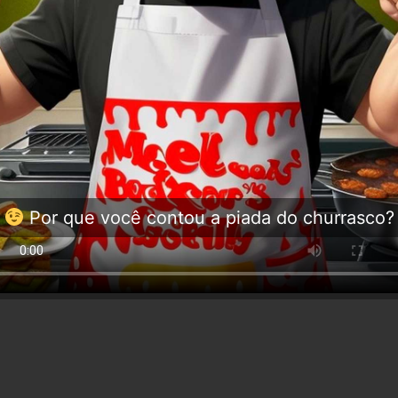
Por que você contou a piada do churrasco?