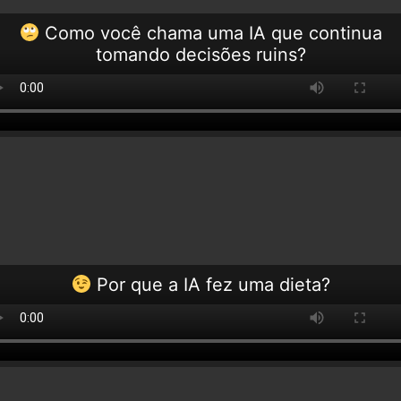
Como você chama uma IA que continua
tomando decisões ruins?
Por que a IA fez uma dieta?