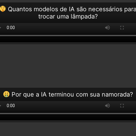
Quantos modelos de IA são necessários par
trocar uma lâmpada?
Por que a IA terminou com sua namorada?