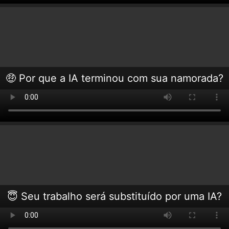
🤑 Por que a IA terminou com sua namorada?
😇 Seu trabalho será substituído por uma IA?