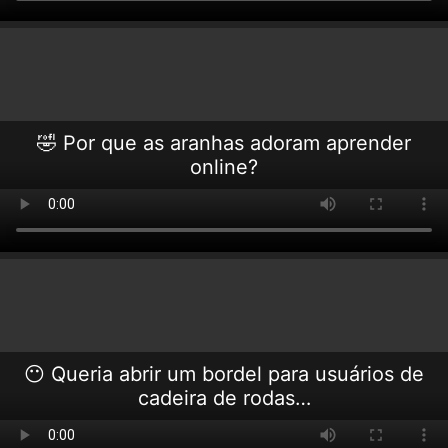
🤣 Por que as aranhas adoram aprender
online?
😶 Queria abrir um bordel para usuários de
cadeira de rodas…