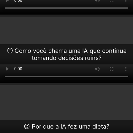
🙄 Como você chama uma IA que continua
tomando decisões ruins?
😉 Por que a IA fez uma dieta?