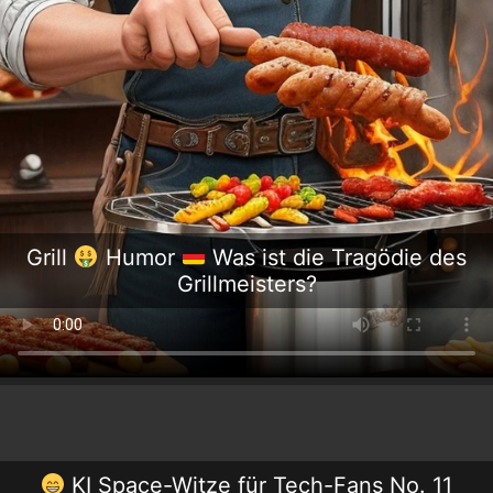
Grill
Humor
Was ist die Tragödie des
Grillmeisters?
KI Space-Witze für Tech-Fans No. 11