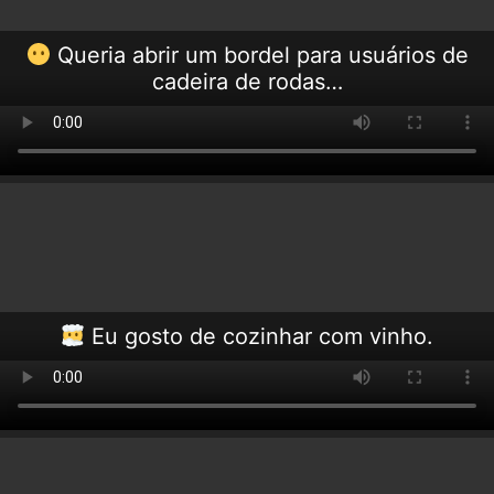
Queria abrir um bordel para usuários de
cadeira de rodas…
Eu gosto de cozinhar com vinho.