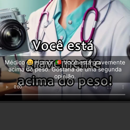
Médico
Humor
Você está gravemente
acima do peso. Gostaria de uma segunda
opinião.