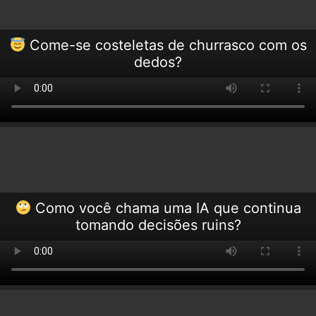
Come-se costeletas de churrasco com os
dedos?
Como você chama uma IA que continua
tomando decisões ruins?