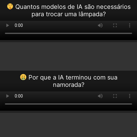
Quantos modelos de IA são necessários
para trocar uma lâmpada?
Por que a IA terminou com sua
namorada?