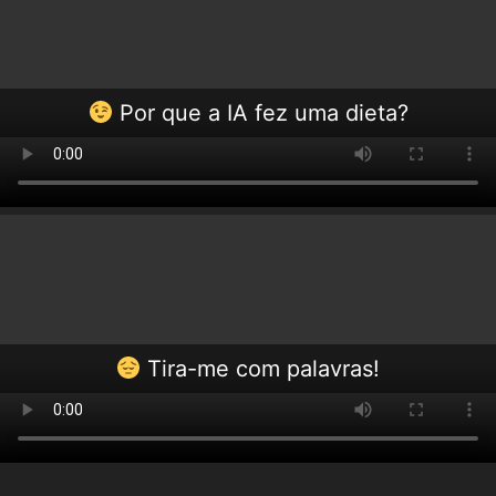
Por que a IA fez uma dieta?
Tira-me com palavras!