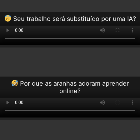
Seu trabalho será substituído por uma IA?
Por que as aranhas adoram aprender
online?