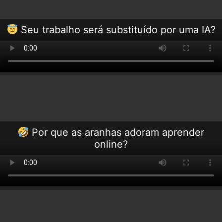
Seu trabalho será substituído por uma IA?
Por que as aranhas adoram aprender
online?