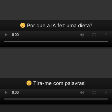
Por que a IA fez uma dieta?
Tira-me com palavras!