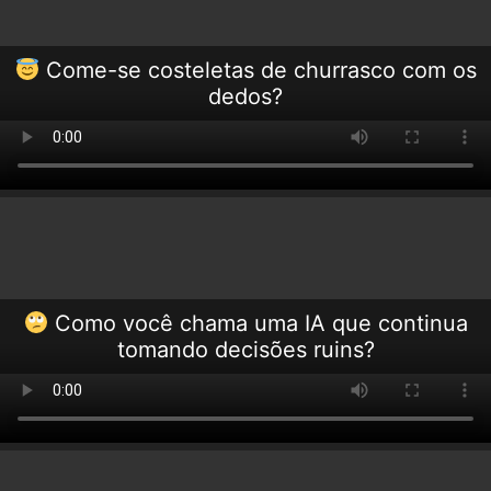
Come-se costeletas de churrasco com os
dedos?
Como você chama uma IA que continua
tomando decisões ruins?