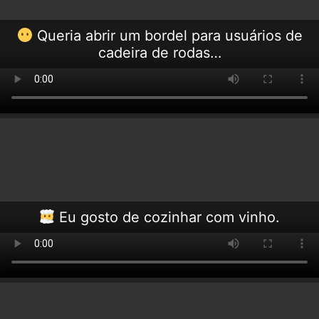
Queria abrir um bordel para usuários de
cadeira de rodas…
Eu gosto de cozinhar com vinho.