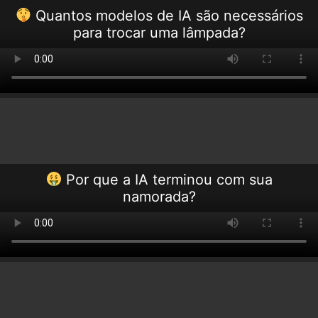
Quantos modelos de IA são necessários
para trocar uma lâmpada?
Por que a IA terminou com sua
namorada?