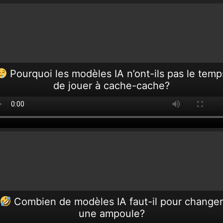
Pourquoi les modèles IA n’ont-ils pas le temp
de jouer à cache-cache?
Combien de modèles IA faut-il pour change
une ampoule?