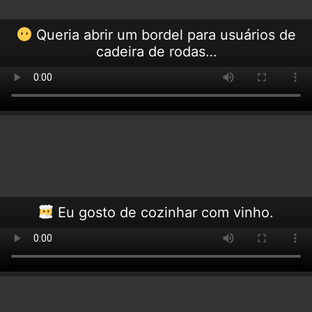
Queria abrir um bordel para usuários de
cadeira de rodas…
Eu gosto de cozinhar com vinho.