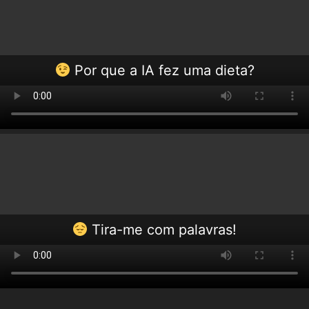
Por que a IA fez uma dieta?
Tira-me com palavras!