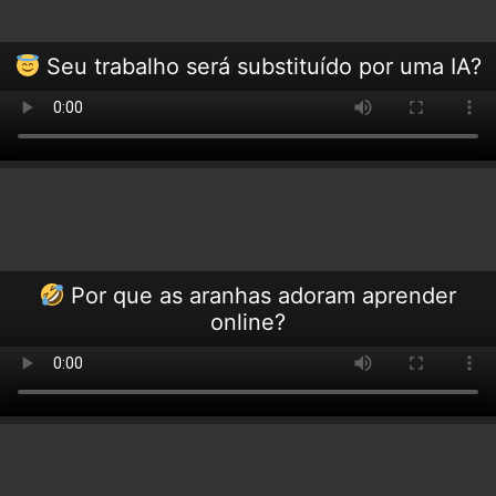
Seu trabalho será substituído por uma IA?
Por que as aranhas adoram aprender
online?