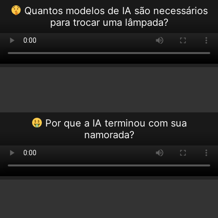
Quantos modelos de IA são necessários
para trocar uma lâmpada?
Por que a IA terminou com sua
namorada?