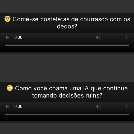
Come-se costeletas de churrasco com os
dedos?
Como você chama uma IA que continua
tomando decisões ruins?