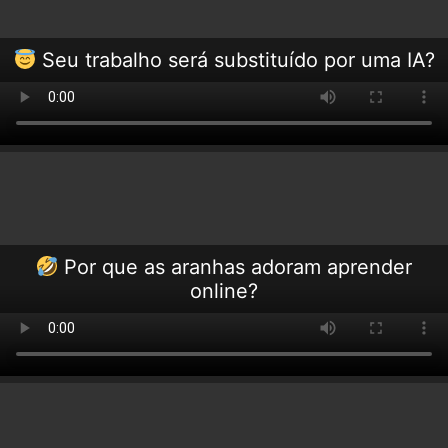
Seu trabalho será substituído por uma IA?
Por que as aranhas adoram aprender
online?