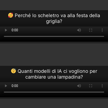
Perché lo scheletro va alla festa della
griglia?
Quanti modelli di IA ci vogliono per
cambiare una lampadina?