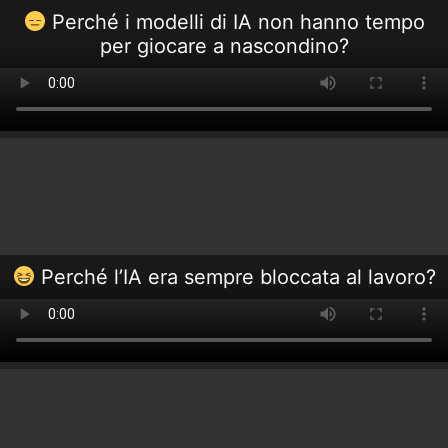
Perché i modelli di IA non hanno tempo
per giocare a nascondino?
Perché l’IA era sempre bloccata al lavoro?