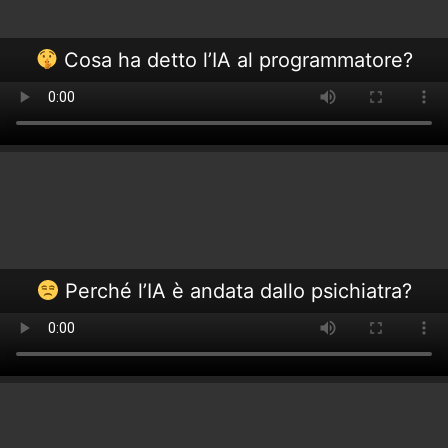
Cosa ha detto l’IA al programmatore?
Perché l’IA è andata dallo psichiatra?