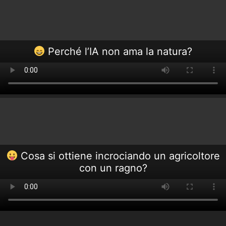
Perché l’IA non ama la natura?
Cosa si ottiene incrociando un agricoltore
con un ragno?