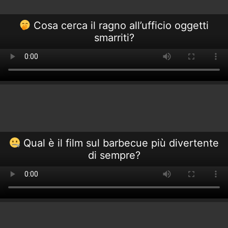
Cosa cerca il ragno all’ufficio oggetti
smarriti?
Qual è il film sul barbecue più divertente
di sempre?