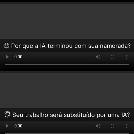
🤑 Por que a IA terminou com sua namorada?
😇 Seu trabalho será substituído por uma IA?