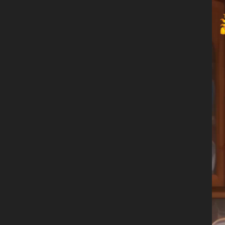
Skip
to
content