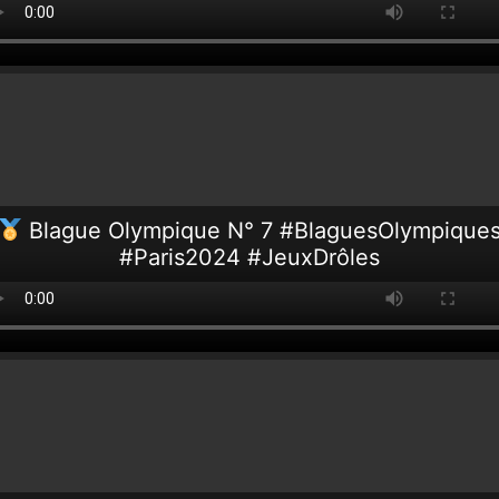
Blague Olympique N° 7 #BlaguesOlympique
#Paris2024 #JeuxDrôles