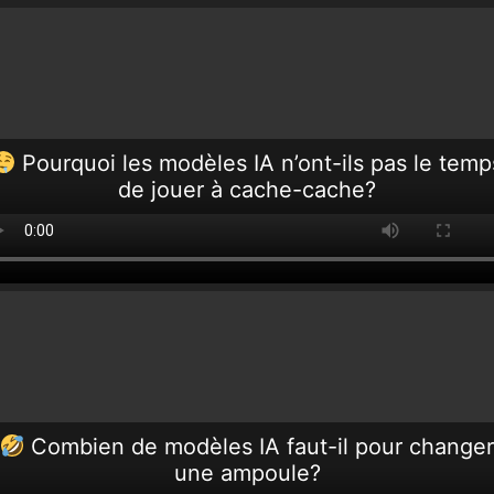
Pourquoi les modèles IA n’ont-ils pas le temp
de jouer à cache-cache?
Combien de modèles IA faut-il pour change
une ampoule?