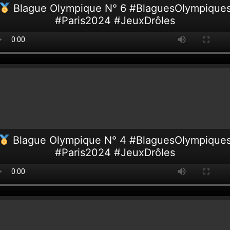
Blague Olympique N° 6 #BlaguesOlympique
#Paris2024 #JeuxDrôles
Blague Olympique N° 4 #BlaguesOlympique
#Paris2024 #JeuxDrôles