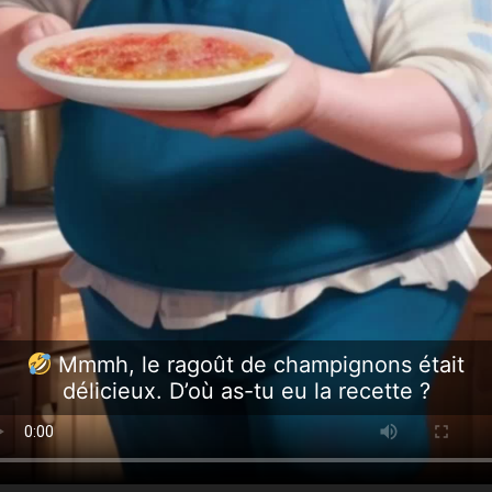
Mmmh, le ragoût de champignons était
délicieux. D’où as-tu eu la recette ?