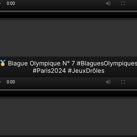
Blague Olympique N° 7 #BlaguesOlympique
#Paris2024 #JeuxDrôles