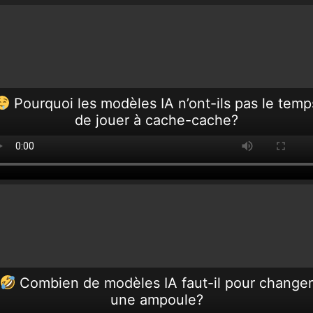
Pourquoi les modèles IA n’ont-ils pas le temp
de jouer à cache-cache?
Combien de modèles IA faut-il pour change
une ampoule?