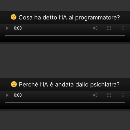
Cosa ha detto l’IA al programmatore?
Perché l’IA è andata dallo psichiatra?