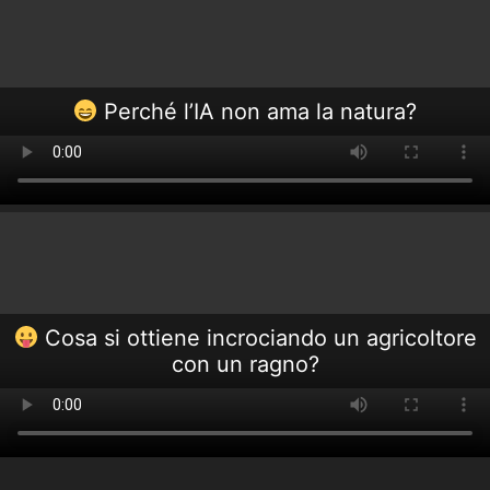
Perché l’IA non ama la natura?
Cosa si ottiene incrociando un agricoltore
con un ragno?