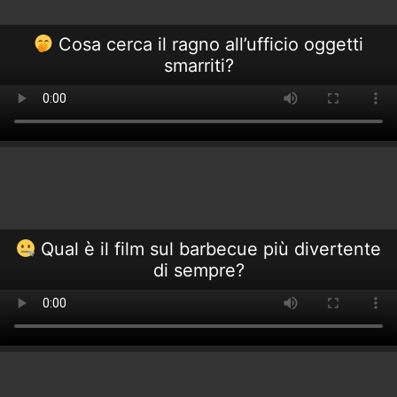
Cosa cerca il ragno all’ufficio oggetti
smarriti?
Qual è il film sul barbecue più divertente
di sempre?