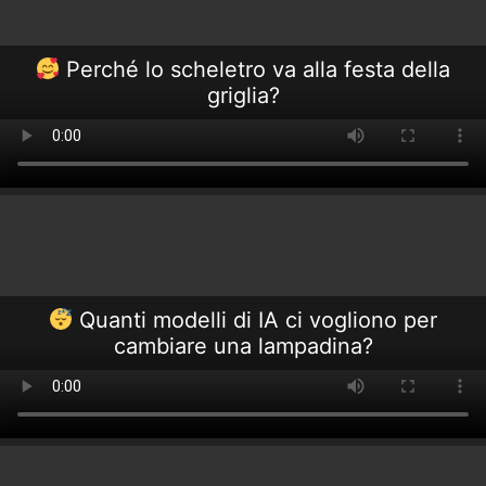
Perché lo scheletro va alla festa della
griglia?
Quanti modelli di IA ci vogliono per
cambiare una lampadina?