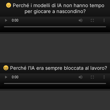
Perché i modelli di IA non hanno tempo
per giocare a nascondino?
Perché l’IA era sempre bloccata al lavoro?