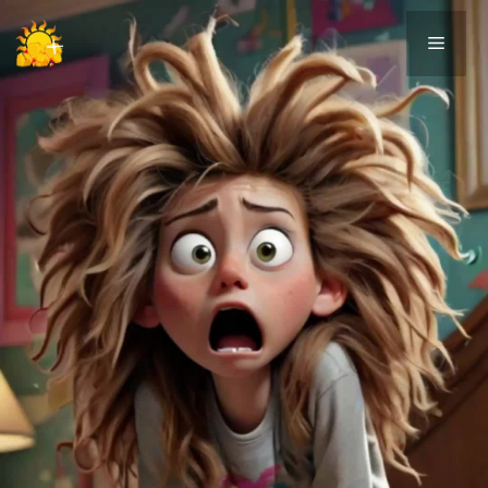
Skip
to
Menu
content