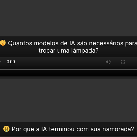
Quantos modelos de IA são necessários par
trocar uma lâmpada?
Por que a IA terminou com sua namorada?