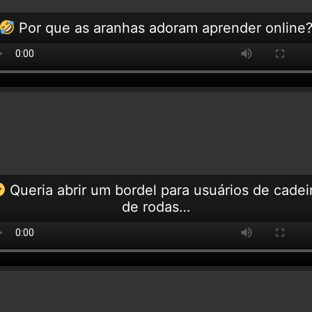
Por que as aranhas adoram aprender online
Queria abrir um bordel para usuários de cadei
de rodas…