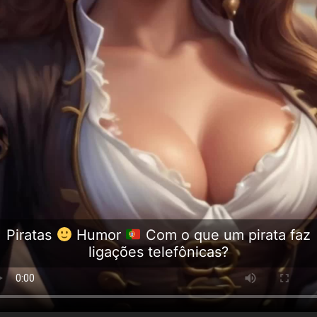
Piratas
Humor
Com o que um pirata faz
ligações telefônicas?