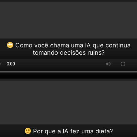
Como você chama uma IA que continua
tomando decisões ruins?
Por que a IA fez uma dieta?