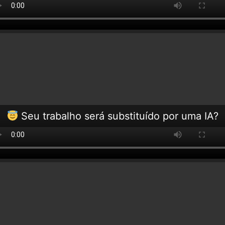
Seu trabalho será substituído por uma IA?