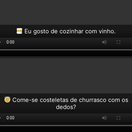
Eu gosto de cozinhar com vinho.
Come-se costeletas de churrasco com os
dedos?