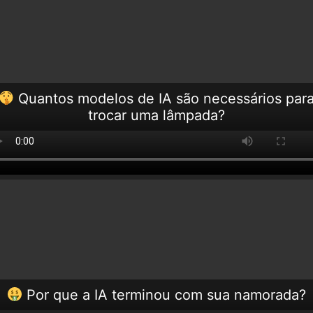
Quantos modelos de IA são necessários par
trocar uma lâmpada?
Por que a IA terminou com sua namorada?