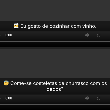
Eu gosto de cozinhar com vinho.
Come-se costeletas de churrasco com os
dedos?