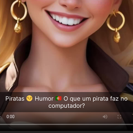
Piratas
Humor
O que um pirata faz no
computador?