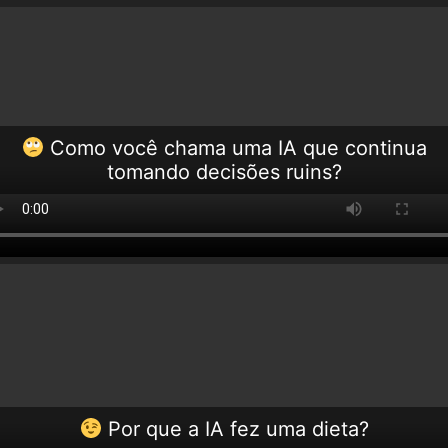
Como você chama uma IA que continua
tomando decisões ruins?
Por que a IA fez uma dieta?