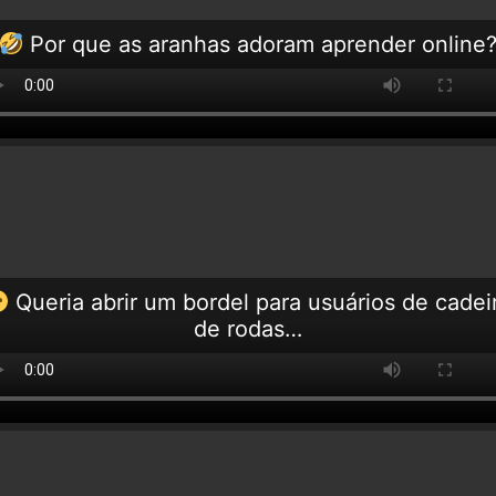
Por que as aranhas adoram aprender online
Queria abrir um bordel para usuários de cadei
de rodas…