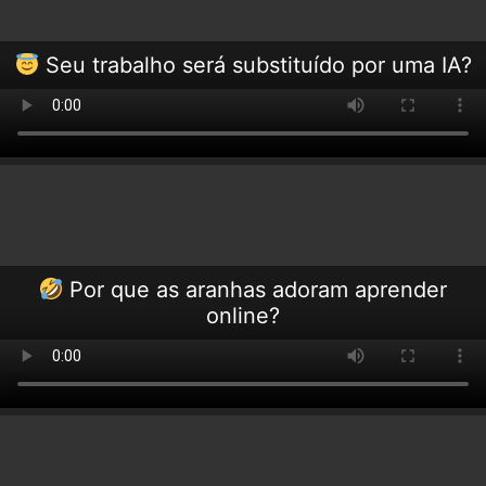
Seu trabalho será substituído por uma IA?
Por que as aranhas adoram aprender
online?