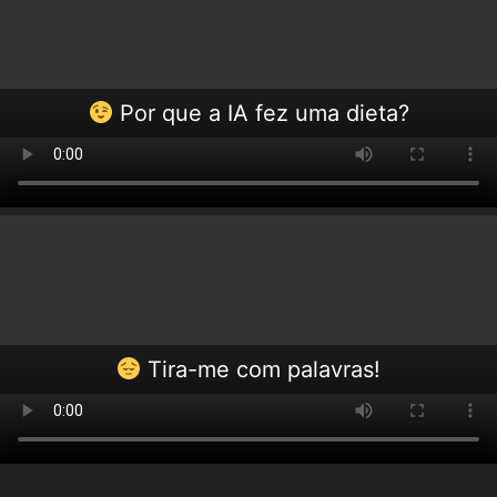
Por que a IA fez uma dieta?
Tira-me com palavras!