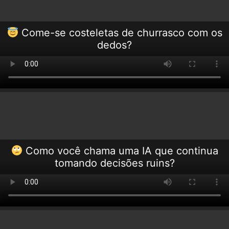
Come-se costeletas de churrasco com os
dedos?
Como você chama uma IA que continua
tomando decisões ruins?