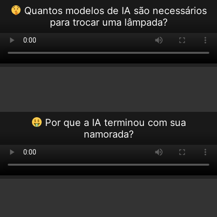
Quantos modelos de IA são necessários
para trocar uma lâmpada?
Por que a IA terminou com sua
namorada?