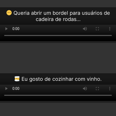
Queria abrir um bordel para usuários de
cadeira de rodas…
Eu gosto de cozinhar com vinho.