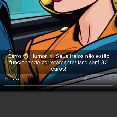
Carro
Humor
Seus freios não estão
funcionando corretamente! Isso será 30
euros!