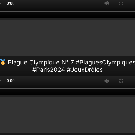
Blague Olympique N° 7 #BlaguesOlympique
#Paris2024 #JeuxDrôles