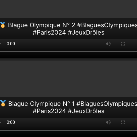
Blague Olympique N° 2 #BlaguesOlympique
#Paris2024 #JeuxDrôles
Blague Olympique N° 1 #BlaguesOlympique
#Paris2024 #JeuxDrôles