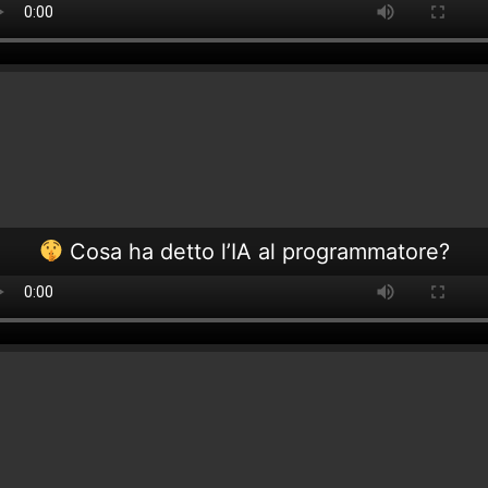
Cosa ha detto l’IA al programmatore?