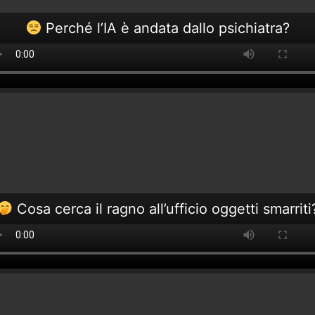
Perché l’IA è andata dallo psichiatra?
Cosa cerca il ragno all’ufficio oggetti smarriti