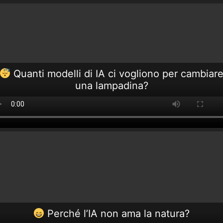
Quanti modelli di IA ci vogliono per cambiar
una lampadina?
Perché l’IA non ama la natura?