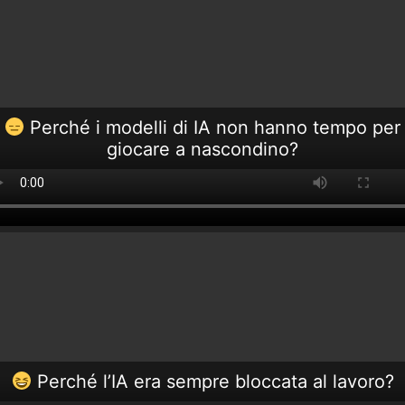
Perché i modelli di IA non hanno tempo per
giocare a nascondino?
Perché l’IA era sempre bloccata al lavoro?