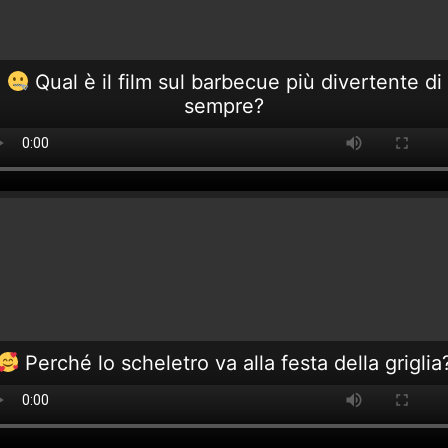
Qual è il film sul barbecue più divertente di
sempre?
Perché lo scheletro va alla festa della griglia