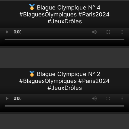
Blague Olympique N° 4
#BlaguesOlympiques #Paris2024
#JeuxDrôles
Blague Olympique N° 2
#BlaguesOlympiques #Paris2024
#JeuxDrôles