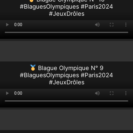
#BlaguesOlympiques #Paris2024
#JeuxDrôles
Blague Olympique N° 9
#BlaguesOlympiques #Paris2024
#JeuxDrôles