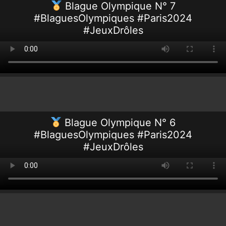
Blague Olympique N° 7
#BlaguesOlympiques #Paris2024
#JeuxDrôles
Blague Olympique N° 6
#BlaguesOlympiques #Paris2024
#JeuxDrôles