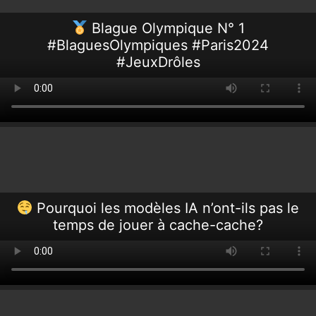
Blague Olympique N° 1
#BlaguesOlympiques #Paris2024
#JeuxDrôles
Pourquoi les modèles IA n’ont-ils pas le
temps de jouer à cache-cache?