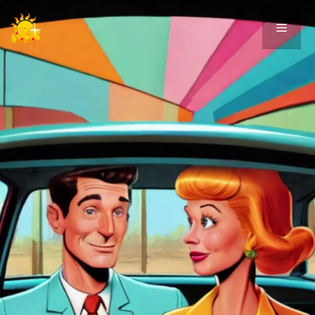
Skip
to
Menu
content