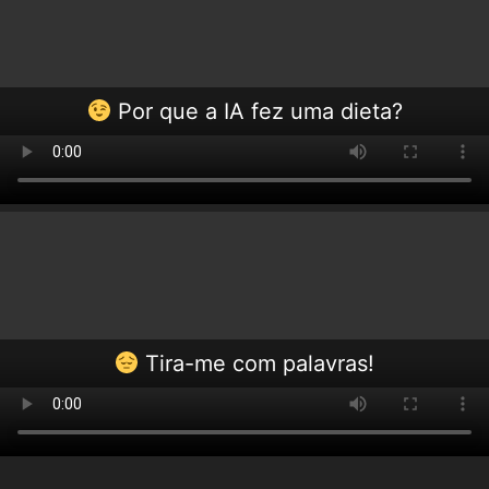
Por que a IA fez uma dieta?
Tira-me com palavras!