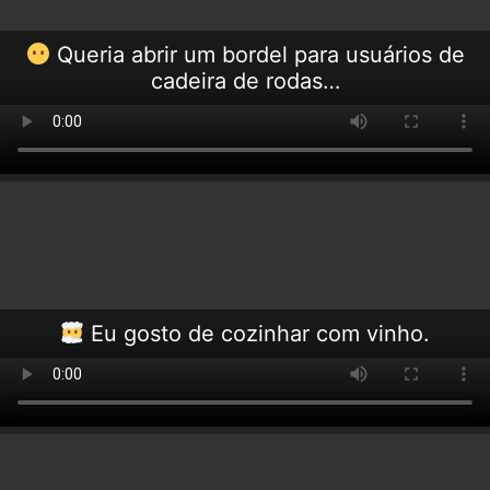
Queria abrir um bordel para usuários de
cadeira de rodas…
Eu gosto de cozinhar com vinho.