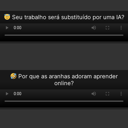
Seu trabalho será substituído por uma IA?
Por que as aranhas adoram aprender
online?