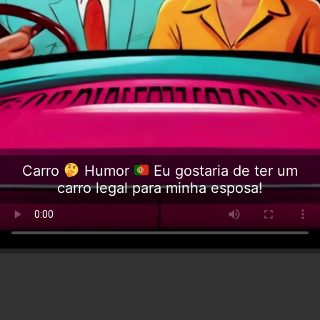
Carro
Humor
Eu gostaria de ter um
carro legal para minha esposa!