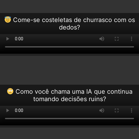
Come-se costeletas de churrasco com os
dedos?
Como você chama uma IA que continua
tomando decisões ruins?