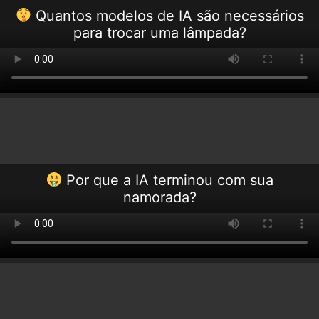
Quantos modelos de IA são necessários
para trocar uma lâmpada?
Por que a IA terminou com sua
namorada?