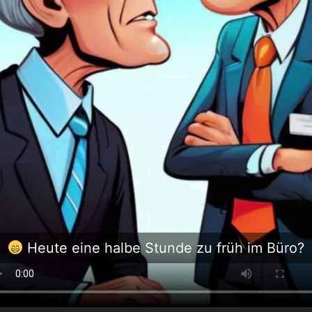
Heute eine halbe Stunde zu früh im Büro?