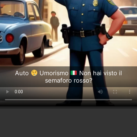
Auto
Umorismo
Non hai visto il
semaforo rosso?