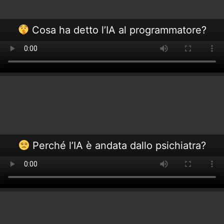
Cosa ha detto l’IA al programmatore?
Perché l’IA è andata dallo psichiatra?