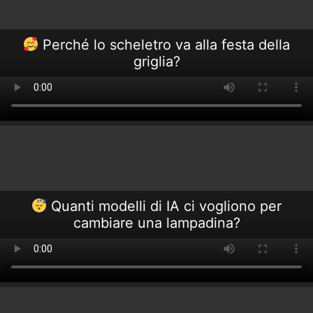
Perché lo scheletro va alla festa della
griglia?
Quanti modelli di IA ci vogliono per
cambiare una lampadina?