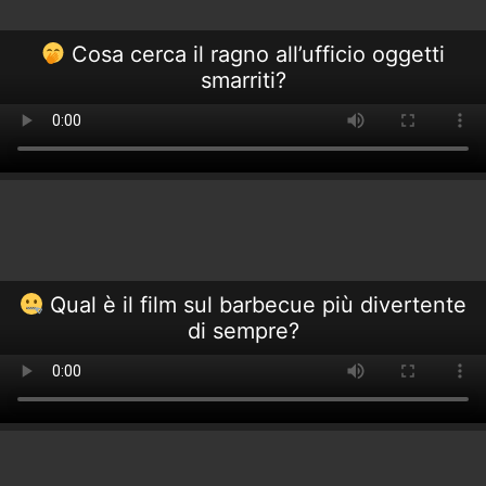
Cosa cerca il ragno all’ufficio oggetti
smarriti?
Qual è il film sul barbecue più divertente
di sempre?