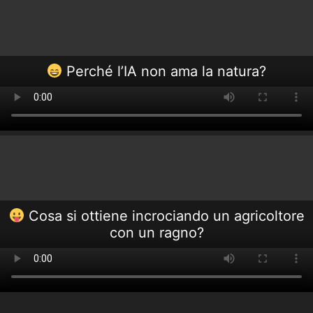
Perché l’IA non ama la natura?
Cosa si ottiene incrociando un agricoltore
con un ragno?