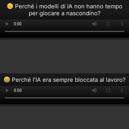
Perché i modelli di IA non hanno tempo
per giocare a nascondino?
Perché l’IA era sempre bloccata al lavoro?