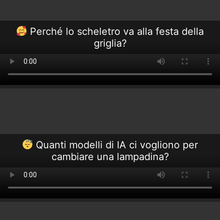
Perché lo scheletro va alla festa della
griglia?
Quanti modelli di IA ci vogliono per
cambiare una lampadina?