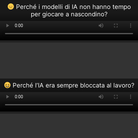
Perché i modelli di IA non hanno tempo
per giocare a nascondino?
Perché l’IA era sempre bloccata al lavoro?