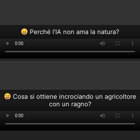
Perché l’IA non ama la natura?
Cosa si ottiene incrociando un agricoltore
con un ragno?