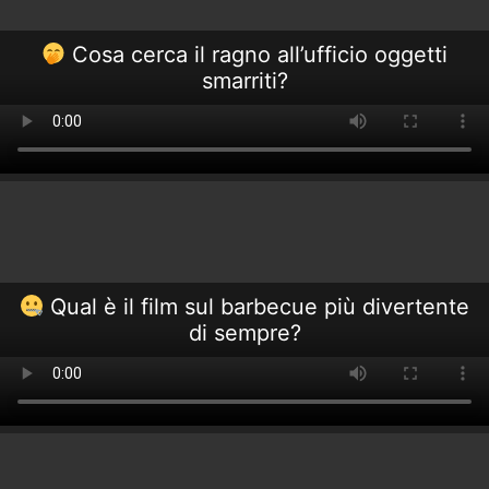
Cosa cerca il ragno all’ufficio oggetti
smarriti?
Qual è il film sul barbecue più divertente
di sempre?