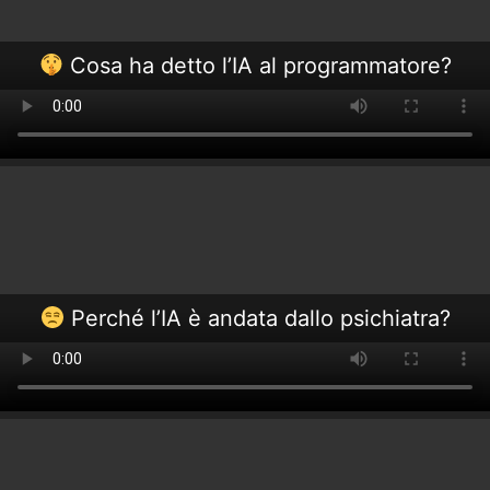
Cosa ha detto l’IA al programmatore?
Perché l’IA è andata dallo psichiatra?