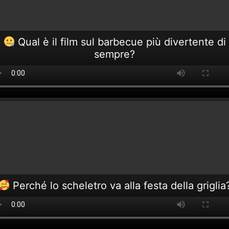
Qual è il film sul barbecue più divertente di
sempre?
Perché lo scheletro va alla festa della griglia