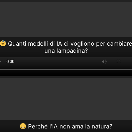
Quanti modelli di IA ci vogliono per cambiar
una lampadina?
Perché l’IA non ama la natura?