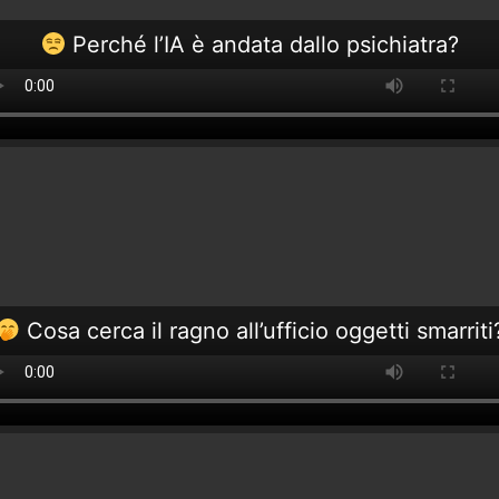
Perché l’IA è andata dallo psichiatra?
Cosa cerca il ragno all’ufficio oggetti smarriti