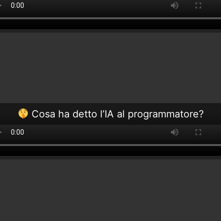
Cosa ha detto l’IA al programmatore?