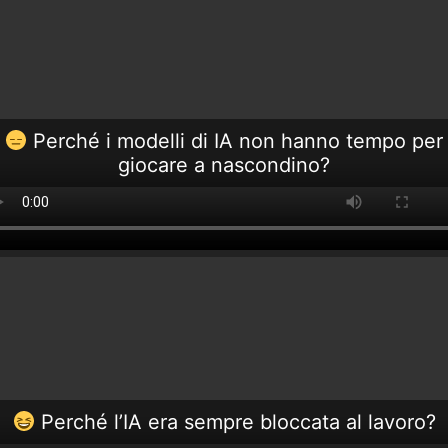
Perché i modelli di IA non hanno tempo per
giocare a nascondino?
Perché l’IA era sempre bloccata al lavoro?