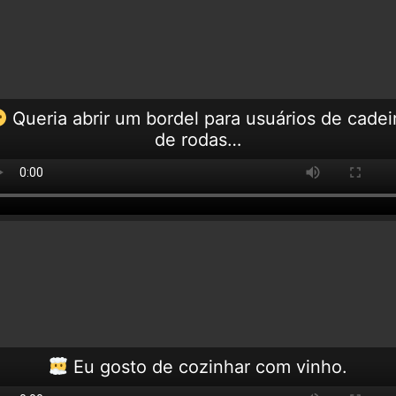
Queria abrir um bordel para usuários de cadei
de rodas…
Eu gosto de cozinhar com vinho.