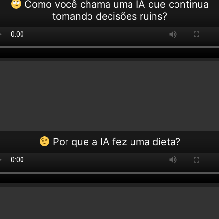
Como você chama uma IA que continua
tomando decisões ruins?
Por que a IA fez uma dieta?