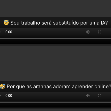
Seu trabalho será substituído por uma IA?
Por que as aranhas adoram aprender online