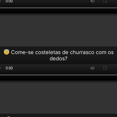
Come-se costeletas de churrasco com os
dedos?