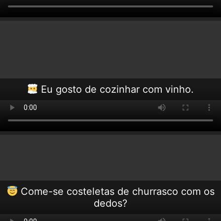
Eu gosto de cozinhar com vinho.
Come-se costeletas de churrasco com os
dedos?