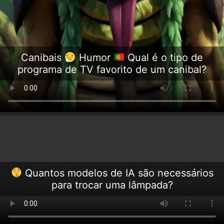
Canibais
Humor
Qual é o tipo de
programa de TV favorito de um canibal?
Quantos modelos de IA são necessários
para trocar uma lâmpada?