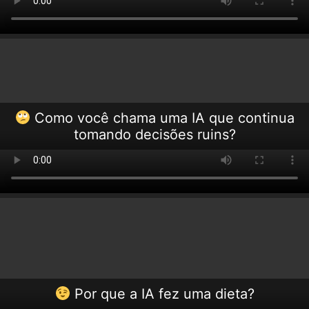
Como você chama uma IA que continua
tomando decisões ruins?
Por que a IA fez uma dieta?