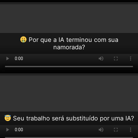
Por que a IA terminou com sua
namorada?
Seu trabalho será substituído por uma IA?