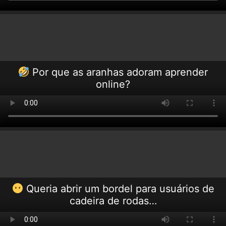
Por que as aranhas adoram aprender
online?
Queria abrir um bordel para usuários de
cadeira de rodas…