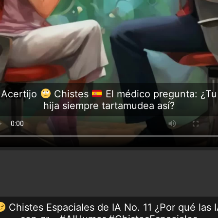
Acertijo
Chistes
El médico pregunta: ¿Tu
hija siempre tartamudea así?
Chistes Espaciales de IA No. 11 ¿Por qué las 